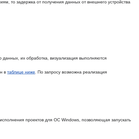
иям, то задержка от получения данных от внешнего устройства
р данных, их обработка, визуализация выполняются
ен в
таблице ниже
. По запросу возможна реализация
 исполнения проектов для ОС Windows, позволяющая запускать