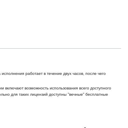
исполнения работает в течение двух часов, после чего
и включают возможность использования всего доступного
ельно для таких лицензий доступны "вечные" бесплатные