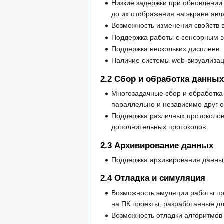
Низкие задержки при обновлении 
до их отображения на экране явл
Возможность изменения свойств в
Поддержка работы с сенсорным э
Поддержка нескольких дисплеев.
Наличие системы web-визуализац
2.2
Сбор и обработка данных
Многозадачные сбор и обработка
параллельно и независимо друг о
Поддержка различных протоколо
дополнительных протоколов.
2.3
Архивирование данных
Поддержка архивирования данны
2.4
Отладка и симуляция
Возможность эмуляции работы пр
на ПК проекты, разработанные д
Возможность отладки алгоритмов 